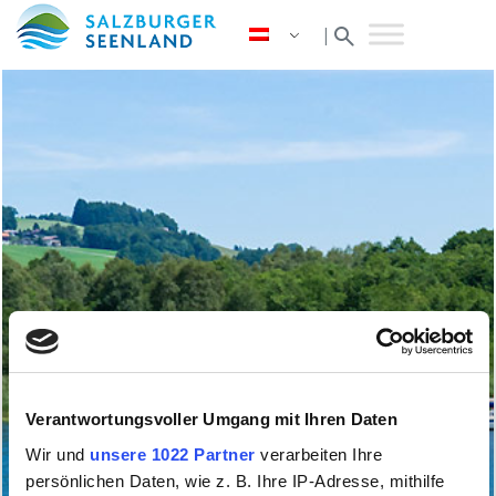
search
|
Verantwortungsvoller Umgang mit Ihren Daten
Wir und
unsere 1022 Partner
verarbeiten Ihre
persönlichen Daten, wie z. B. Ihre IP-Adresse, mithilfe