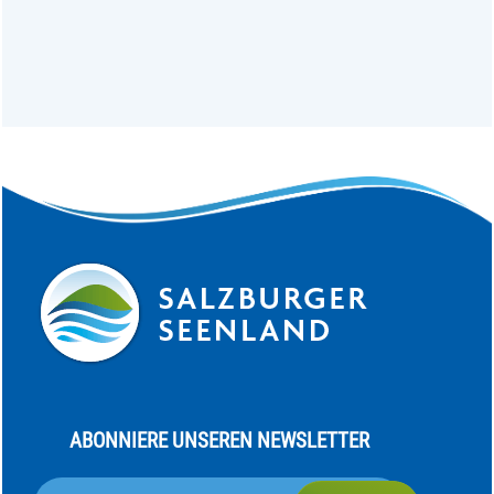
ABONNIERE UNSEREN NEWSLETTER