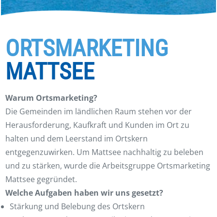
ORTSMARKETING
MATTSEE
Warum Ortsmarketing?
Die Gemeinden im ländlichen Raum stehen vor der
Herausforderung, Kaufkraft und Kunden im Ort zu
halten und dem Leerstand im Ortskern
entgegenzuwirken. Um Mattsee nachhaltig zu beleben
und zu stärken, wurde die Arbeitsgruppe Ortsmarketing
Mattsee gegründet.
Welche Aufgaben haben wir uns gesetzt?
Stärkung und Belebung des Ortskern