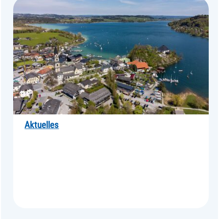
Aktuelles