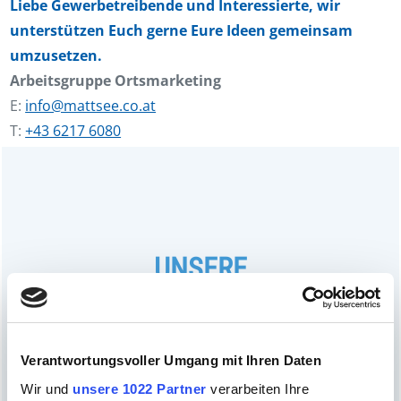
Liebe Gewerbetreibende und Interessierte, wir
unterstützen Euch gerne Eure Ideen gemeinsam
umzusetzen.
Arbeitsgruppe Ortsmarketing
E:
info@mattsee.co.at
T:
+43 6217 6080
UNSERE
AKTIVITÄTEN
Verantwortungsvoller Umgang mit Ihren Daten
Wir und
unsere 1022 Partner
verarbeiten Ihre