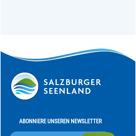
ABONNIERE UNSEREN NEWSLETTER