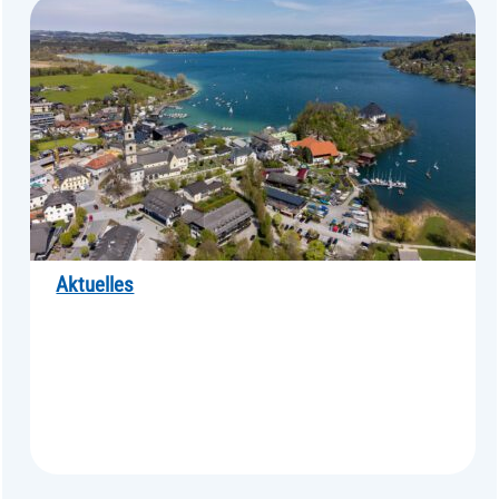
Aktuelles