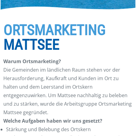
ORTSMARKETING
MATTSEE
Warum Ortsmarketing?
Die Gemeinden im ländlichen Raum stehen vor der
Herausforderung, Kaufkraft und Kunden im Ort zu
halten und dem Leerstand im Ortskern
entgegenzuwirken. Um Mattsee nachhaltig zu beleben
und zu stärken, wurde die Arbeitsgruppe Ortsmarketing
Mattsee gegründet.
Welche Aufgaben haben wir uns gesetzt?
Stärkung und Belebung des Ortskern