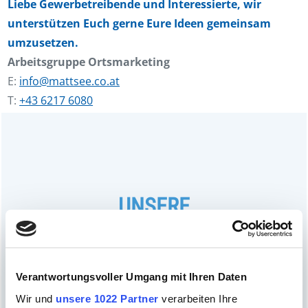
Liebe Gewerbetreibende und Interessierte, wir
unterstützen Euch gerne Eure Ideen gemeinsam
umzusetzen.
Arbeitsgruppe Ortsmarketing
E:
info@mattsee.co.at
T:
+43 6217 6080
UNSERE
AKTIVITÄTEN
Verantwortungsvoller Umgang mit Ihren Daten
Wir und
unsere 1022 Partner
verarbeiten Ihre