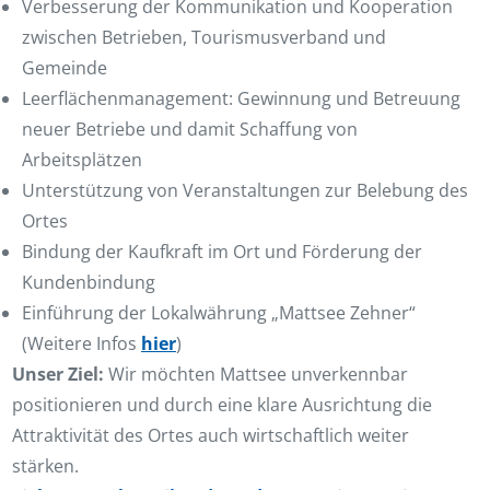
Verbesserung der Kommunikation und Kooperation
zwischen Betrieben, Tourismusverband und
Gemeinde
Leerflächenmanagement: Gewinnung und Betreuung
neuer Betriebe und damit Schaffung von
Arbeitsplätzen
Unterstützung von Veranstaltungen zur Belebung des
Ortes
Bindung der Kaufkraft im Ort und Förderung der
Kundenbindung
Einführung der Lokalwährung „Mattsee Zehner“
(Weitere Infos
hier
)
Unser Ziel:
Wir möchten Mattsee unverkennbar
positionieren und durch eine klare Ausrichtung die
Attraktivität des Ortes auch wirtschaftlich weiter
stärken.