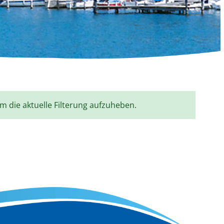
um die aktuelle Filterung aufzuheben.