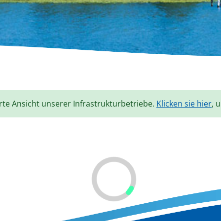
erte Ansicht unserer Infrastrukturbetriebe.
Klicken sie hier
, 