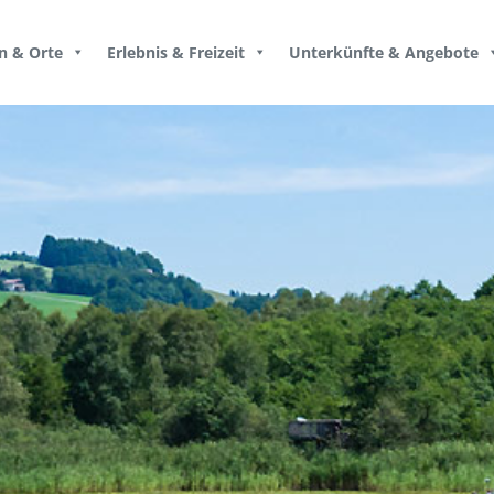
n & Orte
Erlebnis & Freizeit
Unterkünfte & Angebote