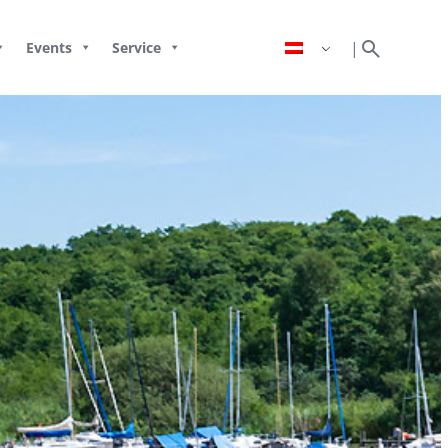
search
|
Events
Service