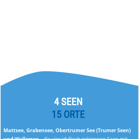
4 SEEN
15 ORTE
Mattsee, Grabensee, Obertrumer See (Trumer Seen)