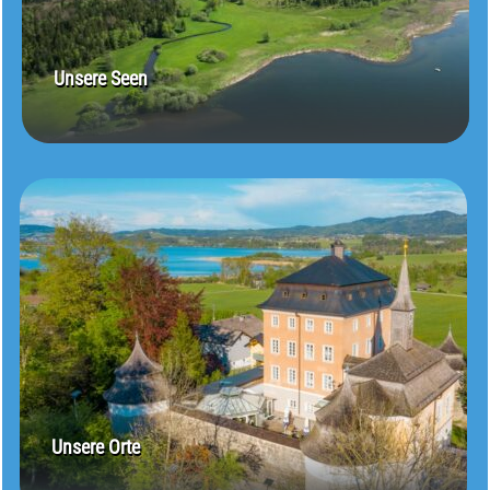
Unsere Seen
Unsere Orte