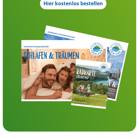
Hier kostenlos bestellen