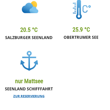
25.9 °C
20.5 °C
OBERTRUMER SEE
SALZBURGER SEENLAND
nur Mattsee
SEENLAND SCHIFFFAHRT
ZUR RESERVIERUNG