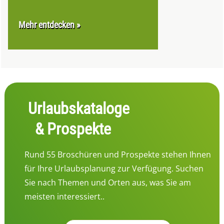
Mehr entdecken »
Urlaubskataloge
& Prospekte
Rund 55 Broschüren und Prospekte stehen Ihnen
für Ihre Urlaubsplanung zur Verfügung. Suchen
Sie nach Themen und Orten aus, was Sie am
meisten interessiert..