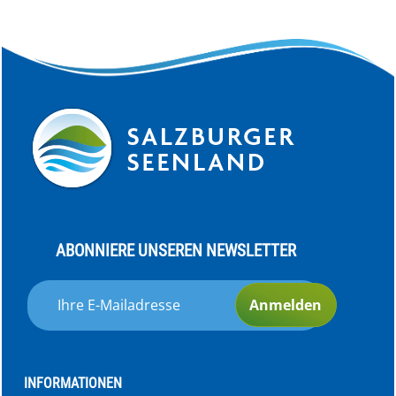
ABONNIERE UNSEREN NEWSLETTER
Anmelden
INFORMATIONEN