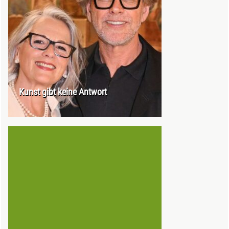
Kunst gibt keine Antwort