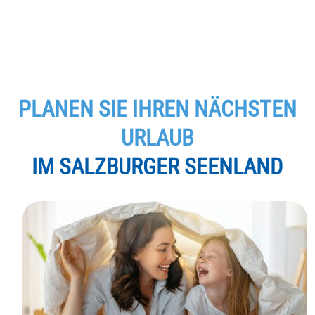
PLANEN SIE IHREN NÄCHSTEN
URLAUB
IM SALZBURGER SEENLAND