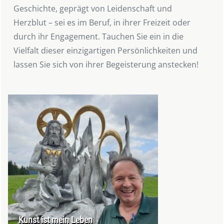
Geschichte, geprägt von Leidenschaft und
Herzblut – sei es im Beruf, in ihrer Freizeit oder
durch ihr Engagement. Tauchen Sie ein in die
Vielfalt dieser einzigartigen Persönlichkeiten und
lassen Sie sich von ihrer Begeisterung anstecken!
Kunst ist mein Leben