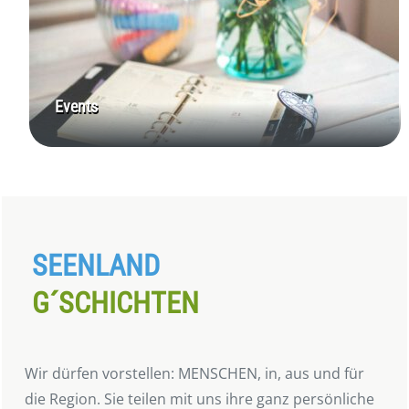
Events
SEENLAND
G´SCHICHTEN
Wir dürfen vorstellen: MENSCHEN, in, aus und für
die Region. Sie teilen mit uns ihre ganz persönliche