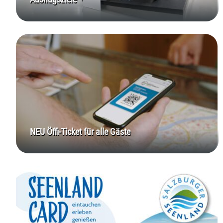
NEU Öffi-Ticket für alle Gäste