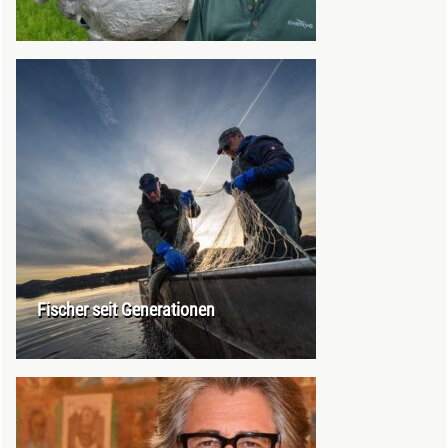
Fischer seit Generationen