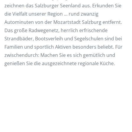
zeichnen das Salzburger Seenland aus. Erkunden Sie
die Vielfalt unserer Region … rund zwanzig
Autominuten von der Mozartstadt Salzburg entfernt.
Das große Radwegenetz, herrlich erfrischende
Strandbäder, Bootsverleih und Segelschulen sind bei
Familien und sportlich Aktiven besonders beliebt. Für
zwischendurch: Machen Sie es sich gemütlich und
genießen Sie die ausgezeichnete regionale Küche.