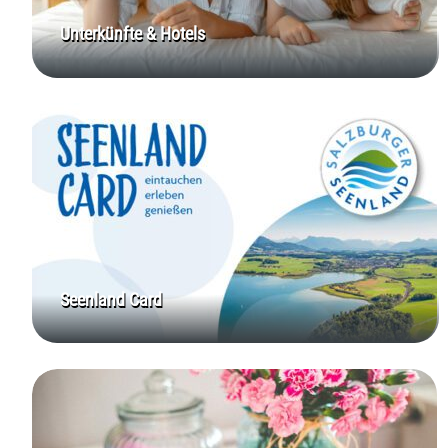
Unterkünfte & Hotels
Seenland Card