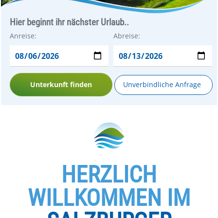
Hier beginnt ihr nächster Urlaub..
Anreise:
Abreise:
Unterkunft finden
Unverbindliche Anfrage
HERZLICH
WILLKOMMEN IM