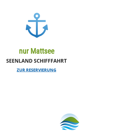
nur Mattsee
SEENLAND SCHIFFFAHRT
ZUR RESERVIERUNG