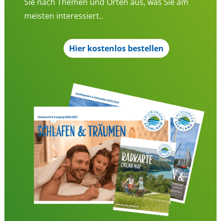
Sie nach Themen und Orten aus, was Sie am
meisten interessiert..
Hier kostenlos bestellen