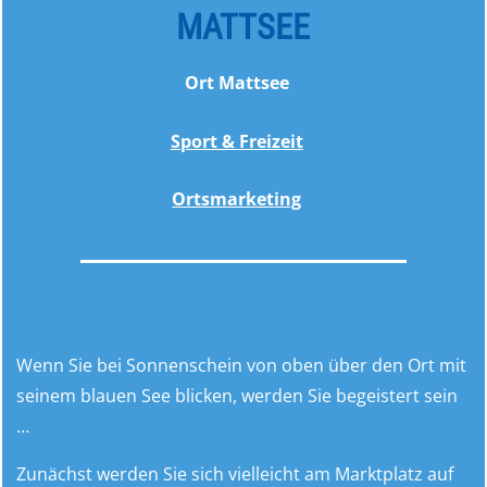
MATTSEE
Ort Mattsee
Sport & Freizeit
Ortsmarketing
Wenn Sie bei Sonnenschein von oben über den Ort mit
seinem blauen See blicken, werden Sie begeistert sein
…
Zunächst werden Sie sich vielleicht am Marktplatz auf