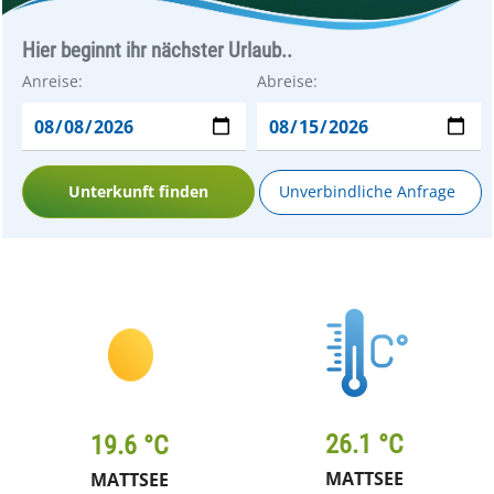
Hier beginnt ihr nächster Urlaub..
Anreise:
Abreise:
Unterkunft finden
Unverbindliche Anfrage
26.1 °C
19.6 °C
MATTSEE
MATTSEE