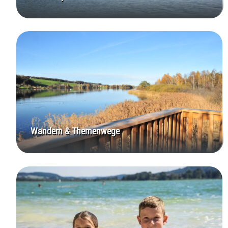
Wandern & Themenwege