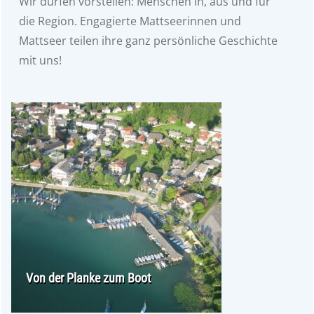
Wir dürfen vorstellen: Menschen in, aus und für
die Region. Engagierte Mattseerinnen und
Mattseer teilen ihre ganz persönliche Geschichte
mit uns!
Von der Planke zum Boot