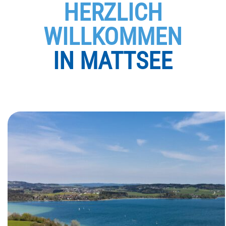
HERZLICH
WILLKOMMEN
IN MATTSEE