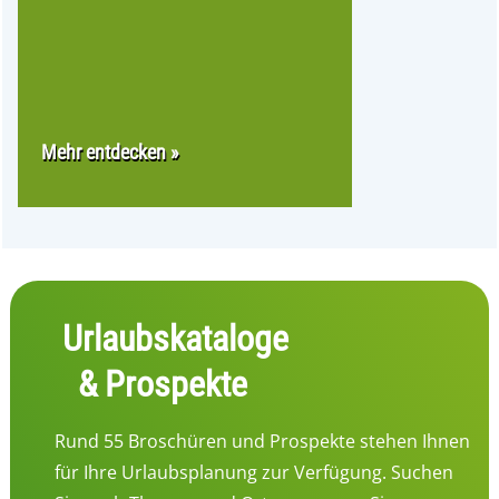
Mehr entdecken »
Urlaubskataloge
& Prospekte
Rund 55 Broschüren und Prospekte stehen Ihnen
für Ihre Urlaubsplanung zur Verfügung. Suchen