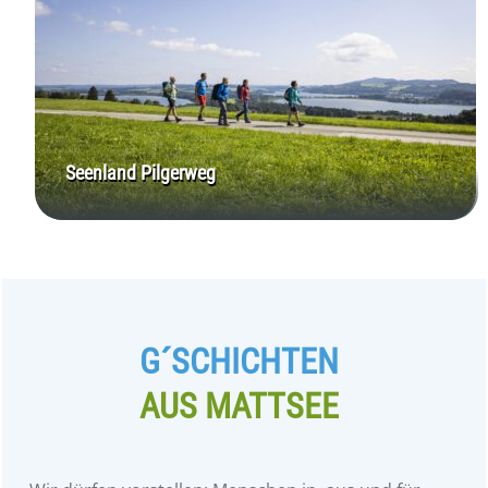
Seenland Pilgerweg
G´SCHICHTEN
AUS MATTSEE