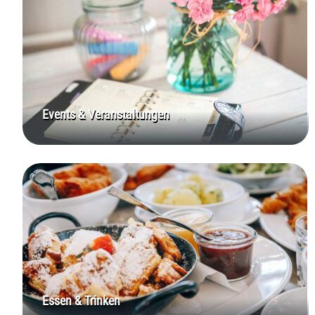
Events & Veranstaltungen
Essen & Trinken