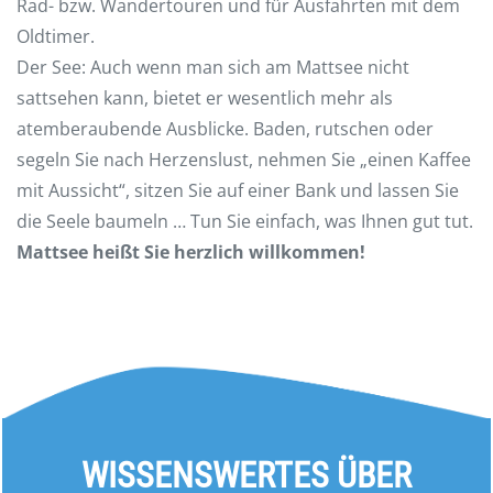
Rad- bzw. Wandertouren und für Ausfahrten mit dem
Oldtimer.
Der See: Auch wenn man sich am Mattsee nicht
sattsehen kann, bietet er wesentlich mehr als
atemberaubende Ausblicke. Baden, rutschen oder
segeln Sie nach Herzenslust, nehmen Sie „einen Kaffee
mit Aussicht“, sitzen Sie auf einer Bank und lassen Sie
die Seele baumeln … Tun Sie einfach, was Ihnen gut tut.
Mattsee heißt Sie herzlich willkommen!
WISSENSWERTES ÜBER