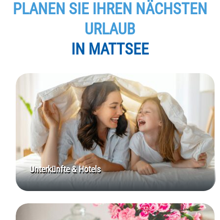
PLANEN SIE IHREN NÄCHSTEN
URLAUB
IN MATTSEE
Unterkünfte & Hotels