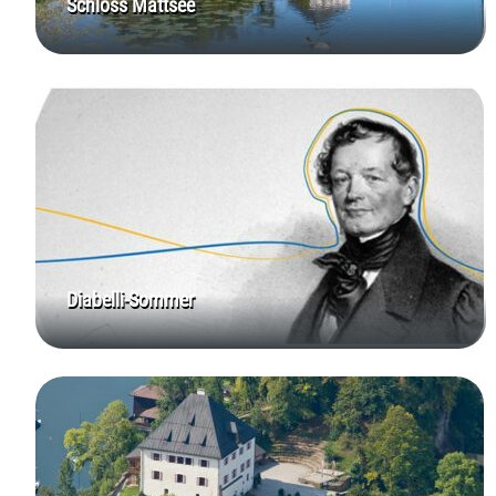
Schloss Mattsee
Diabelli-Sommer