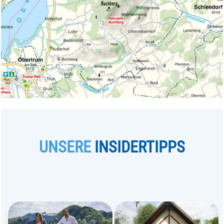
UNSERE
INSIDERTIPPS