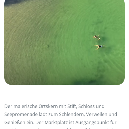
Der malerische Ortskern mit Stift, Schloss und
Seepromenade lädt zum Schlendern, Verweilen und
Genießen ein. Der Marktplatz ist Ausgangspunkt für