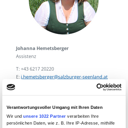
Johanna Hemetsberger
Assistenz
T: +43 6217 20220
E:
j.hemetsberger@salzburger-seenland.at
Verantwortungsvoller Umgang mit Ihren Daten
Wir und
unsere 1022 Partner
verarbeiten Ihre
persönlichen Daten, wie z. B. Ihre IP-Adresse, mithilfe