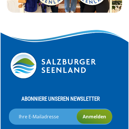
ABONNIERE UNSEREN NEWSLETTER
Anmelden