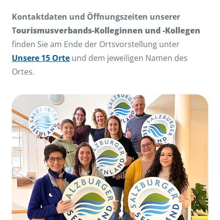
Kontaktdaten und Öffnungszeiten unserer
T
ourismusverbands-Kolleginnen und -Kollegen
finden Sie am Ende der Ortsvorstellung unter
Unsere 15 Orte
und dem jeweiligen Namen des
Ortes.