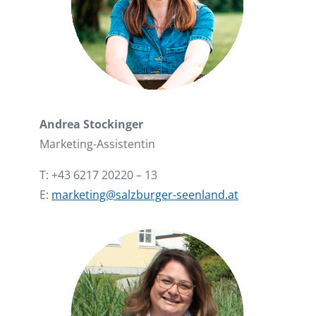
Andrea Stockinger
Marketing-Assistentin
T: +43 6217 20220 – 13
E:
marketing@salzburger-seenland.at