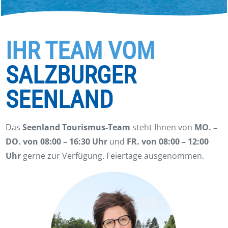
IHR TEAM VOM
SALZBURGER
SEENLAND
Das
Seenland Tourismus-Team
steht Ihnen von
MO. –
DO. von 08:00 – 16:30 Uhr
und
FR. von 08:00 – 12:00
Uhr
gerne zur Verfügung. Feiertage ausgenommen.