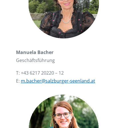
Manuela Bacher
Geschäftsführung
T: +43 6217 20220 – 12
E:
m.bacher@salzburger-seenland.at