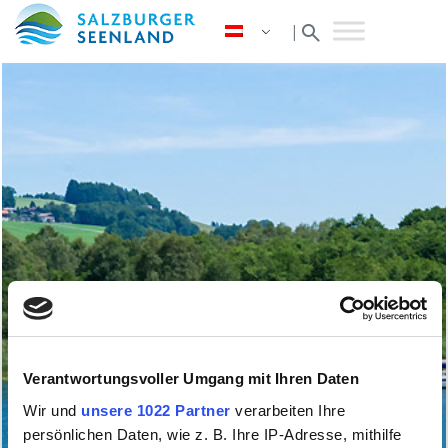
search
|
Verantwortungsvoller Umgang mit Ihren Daten
Wir und
unsere 1022 Partner
verarbeiten Ihre
persönlichen Daten, wie z. B. Ihre IP-Adresse, mithilfe