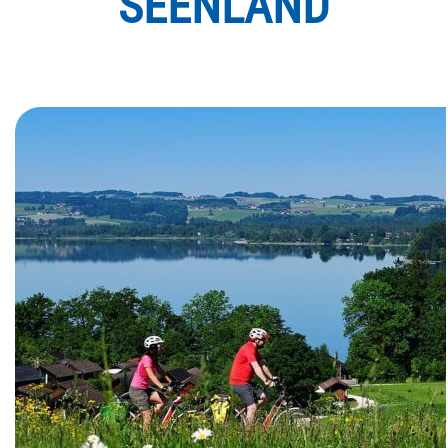
SEENLAND