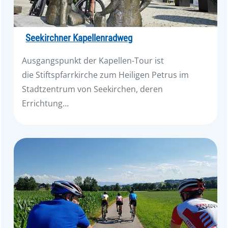
Seekirchner Kapellenradweg
Ausgangspunkt der Kapellen-Tour ist
die Stiftspfarrkirche zum Heiligen Petrus im
Stadtzentrum von Seekirchen, deren
Errichtung…