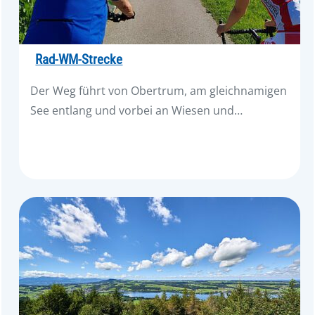
Rad-WM-Strecke
Der Weg führt von Obertrum, am gleichnamigen
See entlang und vorbei an Wiesen und…