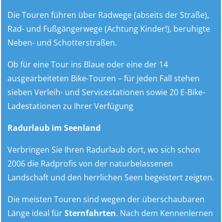
Die Touren führen über Radwege (abseits der Straße),
Rad- und Fußgängerwege (Achtung Kinder!), beruhigte
Neben- und Schotterstraßen.
Ob für eine Tour ins Blaue oder eine der 14
ausgearbeiteten Bike-Touren – für jeden Fall stehen
sieben Verleih- und Servicestationen sowie 20 E-Bike-
Ladestationen zu Ihrer Verfügung
Radurlaub im Seenland
Verbringen Sie Ihren Radurlaub dort, wo sich schon
2006 die Radprofis von der naturbelassenen
Landschaft und den herrlichen Seen begeistert zeigten.
Die meisten Touren sind wegen der überschaubaren
Länge ideal für
Sternfahrten
. Nach dem Kennenlernen