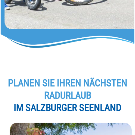
PLANEN SIE IHREN NÄCHSTEN
RADURLAUB
IM SALZBURGER SEENLAND