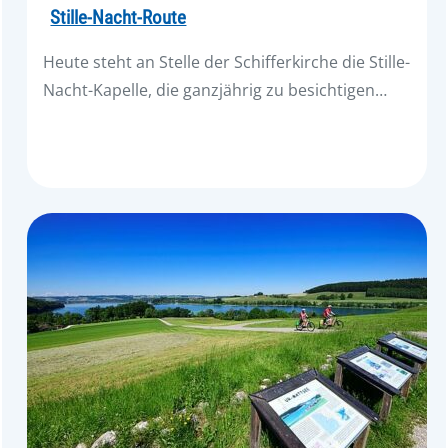
Stille-Nacht-Route
Heute steht an Stelle der Schifferkirche die Stille-
Nacht-Kapelle, die ganzjährig zu besichtigen…