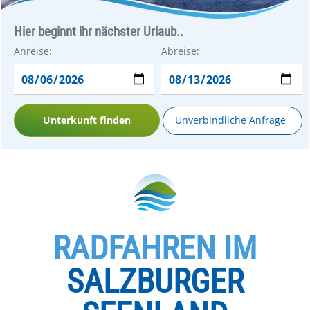
Hier beginnt ihr nächster Urlaub..
Anreise:
Abreise:
Unterkunft finden
Unverbindliche Anfrage
RADFAHREN IM
SALZBURGER