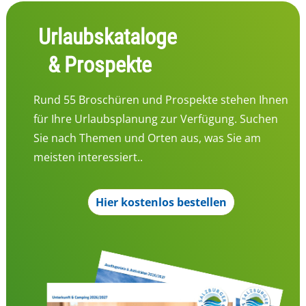
Urlaubskataloge
& Prospekte
Rund 55 Broschüren und Prospekte stehen Ihnen
für Ihre Urlaubsplanung zur Verfügung. Suchen
Sie nach Themen und Orten aus, was Sie am
meisten interessiert..
Hier kostenlos bestellen