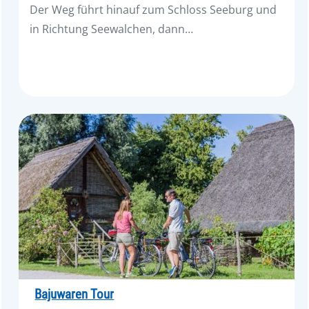
Der Weg führt hinauf zum Schloss Seeburg und
in Richtung Seewalchen, dann…
Bajuwaren Tour