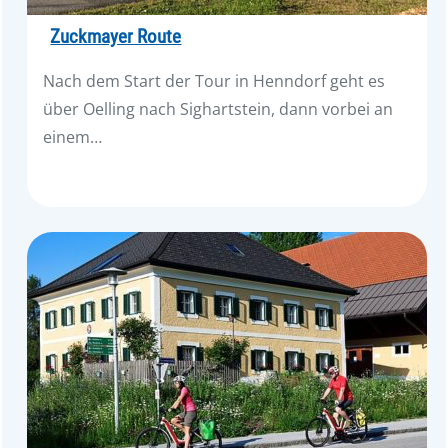
Zuckmayer Route
Nach dem Start der Tour in Henndorf geht es
über Oelling nach Sighartstein, dann vorbei an
einem…