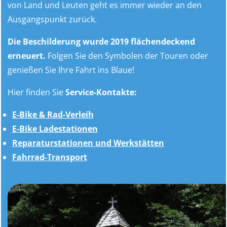
von Land und Leuten geht es immer wieder an den
Ausgangspunkt zurück.
Die Beschilderung wurde 2019 flächendeckend
erneuert.
Folgen Sie den Symbolen der Touren oder
genießen Sie Ihre Fahrt ins Blaue!
Hier finden Sie
Service-Kontakte:
E-Bike & Rad-Verleih
E-Bike Ladestationen
Reparaturstationen und Werkstätten
Fahrrad-Transport