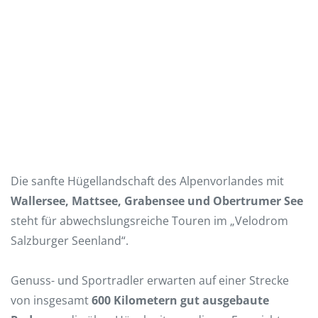
Die sanfte Hügellandschaft des Alpenvorlandes mit
Wallersee, Mattsee, Grabensee und Obertrumer See
steht für abwechslungsreiche Touren im „Velodrom
Salzburger Seenland“.
Genuss- und Sportradler erwarten auf einer Strecke
von insgesamt
600 Kilometern gut ausgebaute