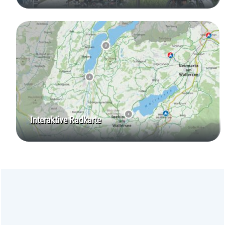
Interaktive Radkarte