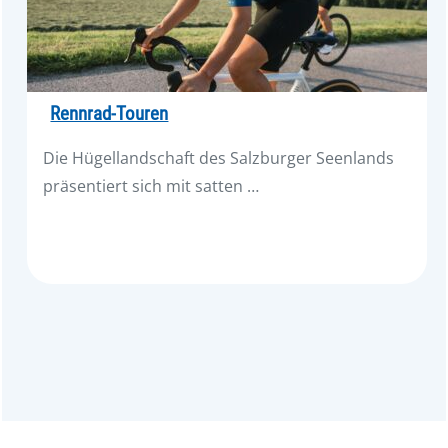
Rennrad-Touren
Die Hügellandschaft des Salzburger Seenlands
präsentiert sich mit satten …