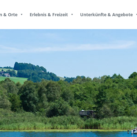
n & Orte
Erlebnis & Freizeit
Unterkünfte & Angebote