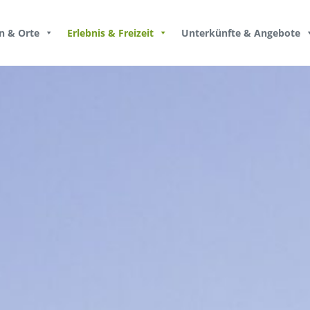
n & Orte
Erlebnis & Freizeit
Unterkünfte & Angebote