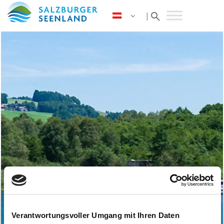
search
|
Verantwortungsvoller Umgang mit Ihren Daten