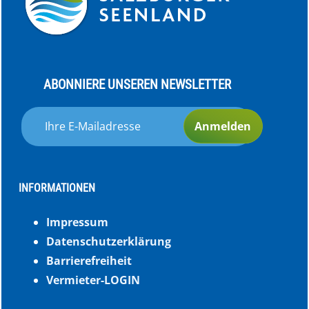
ABONNIERE UNSEREN NEWSLETTER
Anmelden
INFORMATIONEN
Impressum
Datenschutzerklärung
Barrierefreiheit
Vermieter-LOGIN