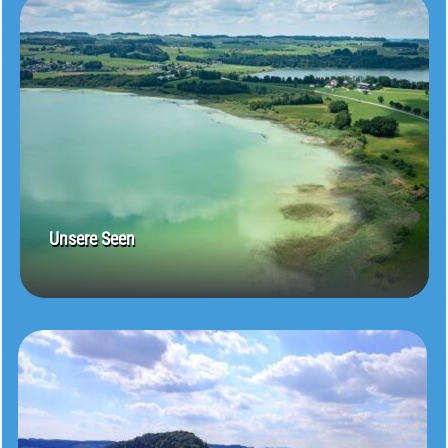
Unsere Seen