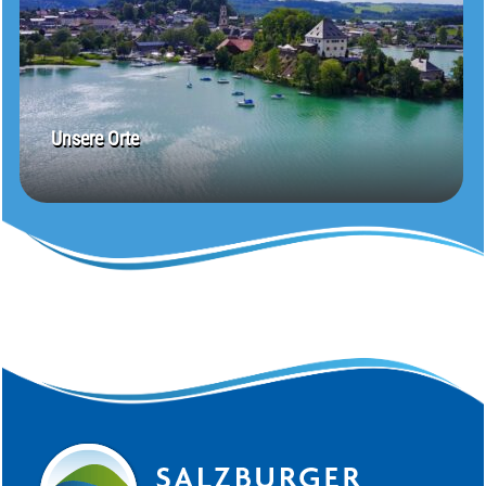
Unsere Orte