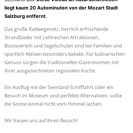
liegt kaum 20 Autominuten von der Mozart Stadt
Salzburg entfernt.
Das große Radwegenetz, herrlich erfrischende
Strandbäder mit zahlreichen Attraktionen,
Bootsverleih und Segelschulen sind bei Familien und
sportlich Aktiven besonders beliebt. Für kulinarischen
Genuss sorgen die traditionellen Gastronomen mit
ihrer ausgezeichneten regionalen Küche.
Ein Ausflug mit der Seenland-Schifffahrt oder ein
Besuch im Museum sind perfekte Alternativen, sollte
die Sonne einmal nicht vom Himmel lachen.
Wir freuen uns auf Ihren Besuch!