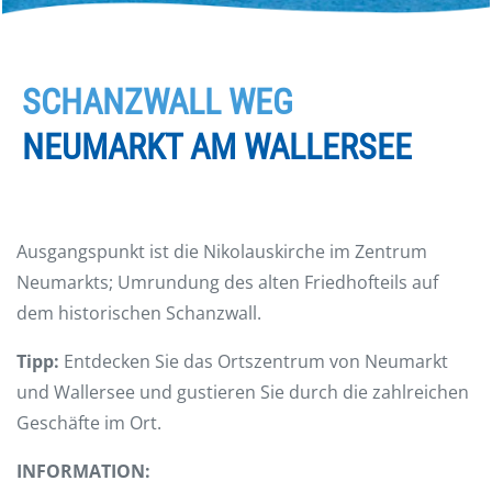
SCHANZWALL WEG
NEUMARKT AM WALLERSEE
Ausgangspunkt ist die Nikolauskirche im Zentrum
Neumarkts; Umrundung des alten Friedhofteils auf
dem historischen Schanzwall.
Tipp:
Entdecken Sie das Ortszentrum von Neumarkt
und Wallersee und gustieren Sie durch die zahlreichen
Geschäfte im Ort.
INFORMATION: