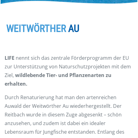
WEITWÖRTHER
AU
LIFE
nennt sich das zentrale Förderprogramm der EU
zur Unterstützung von Naturschutzprojekten mit dem
Ziel,
wildlebende Tier- und Pflanzenarten zu
erhalten.
Durch Renaturierung hat man den artenreichen
Auwald der Weitwörther Au wiederhergestellt. Der
Reitbach wurde in diesem Zuge abgesenkt – schön
anzusehen, und zudem ist dabei ein idealer
Lebensraum für Jungfische entstanden. Entlang des