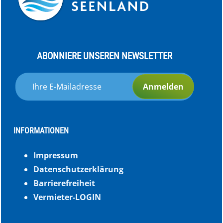
ABONNIERE UNSEREN NEWSLETTER
Anmelden
INFORMATIONEN
Impressum
Datenschutzerklärung
Barrierefreiheit
Vermieter-LOGIN