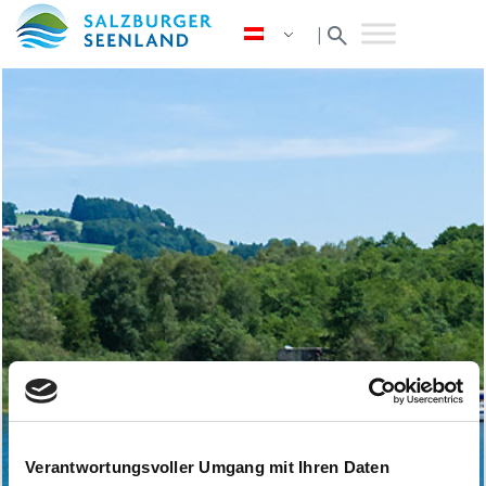
search
|
Verantwortungsvoller Umgang mit Ihren Daten