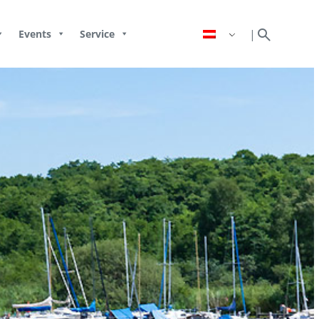
search
|
Events
Service