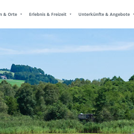
n & Orte
Erlebnis & Freizeit
Unterkünfte & Angebote