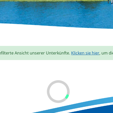
efilterte Ansicht unserer Unterkünfte.
Klicken sie hier
, um di