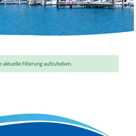
e aktuelle Filterung aufzuheben.