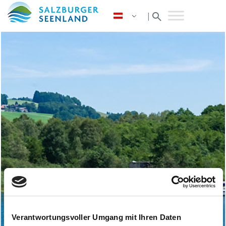
search
|
Verantwortungsvoller Umgang mit Ihren Daten