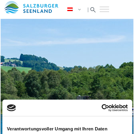
search
|
Verantwortungsvoller Umgang mit Ihren Daten