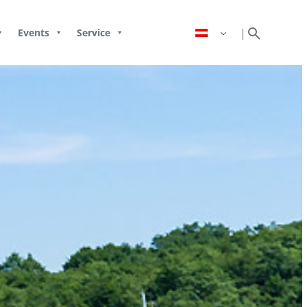
search
|
Events
Service