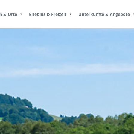
n & Orte
Erlebnis & Freizeit
Unterkünfte & Angebote