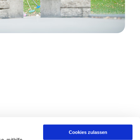
Cookies zulassen
e, mithilfe