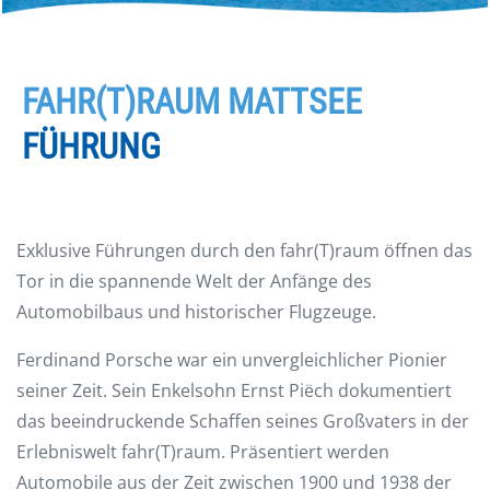
FAHR(T)RAUM MATTSEE
FÜHRUNG
Exklusive Führungen durch den fahr(T)raum öffnen das
Tor in die spannende Welt der Anfänge des
Automobilbaus und historischer Flugzeuge.
Ferdinand Porsche war ein unvergleichlicher Pionier
seiner Zeit. Sein Enkelsohn Ernst Piëch dokumentiert
das beeindruckende Schaffen seines Großvaters in der
Erlebniswelt fahr(T)raum. Präsentiert werden
Automobile aus der Zeit zwischen 1900 und 1938 der