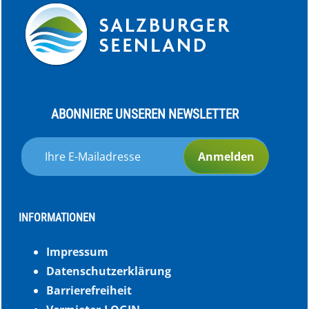
ABONNIERE UNSEREN NEWSLETTER
Anmelden
INFORMATIONEN
Impressum
Datenschutzerklärung
Barrierefreiheit