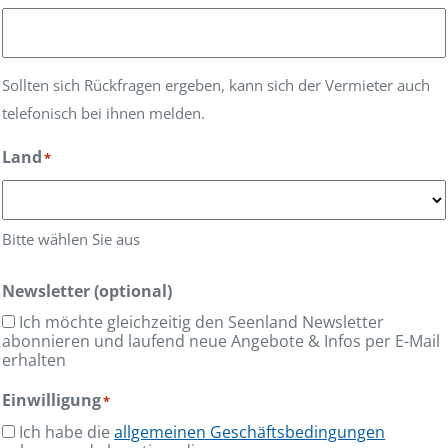
Sollten sich Rückfragen ergeben, kann sich der Vermieter auch
telefonisch bei ihnen melden.
Land
*
Bitte wählen Sie aus
Newsletter (optional)
Ich möchte gleichzeitig den Seenland Newsletter
abonnieren und laufend neue Angebote & Infos per E-Mail
erhalten
Einwilligung
*
Ich habe die
allgemeinen Geschäftsbedingungen