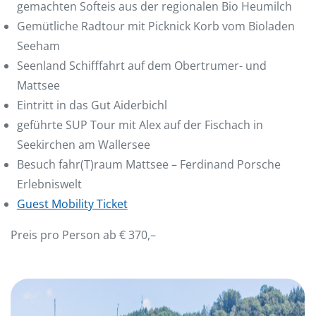
gemachten Softeis aus der regionalen Bio Heumilch
Gemütliche Radtour mit Picknick Korb vom Bioladen
Seeham
Seenland Schifffahrt auf dem Obertrumer- und
Mattsee
Eintritt in das Gut Aiderbichl
geführte SUP Tour mit Alex auf der Fischach in
Seekirchen am Wallersee
Besuch fahr(T)raum Mattsee – Ferdinand Porsche
Erlebniswelt
Guest Mobility Ticket
Preis pro Person ab € 370,–