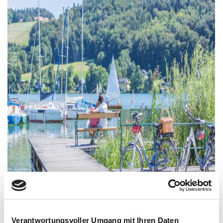
Verantwortungsvoller Umgang mit Ihren Daten