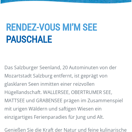
RENDEZ-VOUS MI’M SEE
PAUSCHALE
Das Salzburger Seenland, 20 Autominuten von der
Mozartstadt Salzburg entfernt, ist geprägt von
glasklaren Seen inmitten einer reizvollen
Hügellandschaft. WALLERSEE, OBERTRUMER SEE,
MATTSEE und GRABENSEE prägen im Zusammenspiel
mit urigen Wäldern und saftigen Wiesen ein
einzigartiges Ferienparadies für Jung und Alt.
Genießen Sie die Kraft der Natur und feine kulinarische