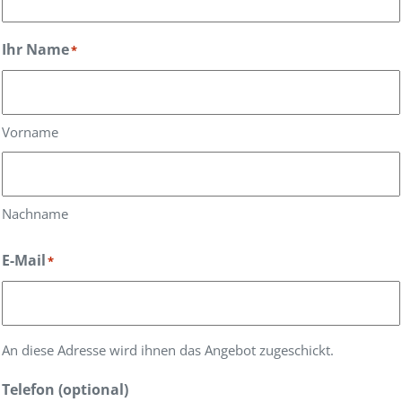
Ihr Name
*
Vorname
Nachname
E-Mail
*
An diese Adresse wird ihnen das Angebot zugeschickt.
Telefon (optional)