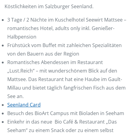
Köstlichkeiten im Salzburger Seenland.
3 Tage / 2 Nächte im Kuschelhotel Seewirt Mattsee –
romantisches Hotel, adults only inkl. Genießer-
Halbpension
Frühstück vom Buffet mit zahleichen Spezialitäten
von den Bauern aus der Region
Romantisches Abendessen im Restaurant
„Lust.Reich“ – mit wunderschönem Blick auf den
Mattsee. Das Restaurant hat eine Haube im Gault-
Millau und bietet täglich fangfrischen Fisch aus dem
See an.
Seenland Card
Besuch des BioArt Campus mit Bioladen in Seeham
Einkehr in das neue Bio Café & Restaurant „Das
Seeham“ zu einem Snack oder zu einem selbst