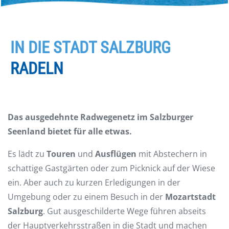
IN DIE STADT SALZBURG
RADELN
Das ausgedehnte Radwegenetz im Salzburger
Seenland bietet für alle etwas.
Es lädt zu
Touren
und
Ausflügen
mit Abstechern in
schattige Gastgärten oder zum Picknick auf der Wiese
ein. Aber auch zu kurzen Erledigungen in der
Umgebung oder zu einem Besuch in der
Mozartstadt
Salzburg
. Gut ausgeschilderte Wege führen abseits
der Hauptverkehrsstraßen in die Stadt und machen