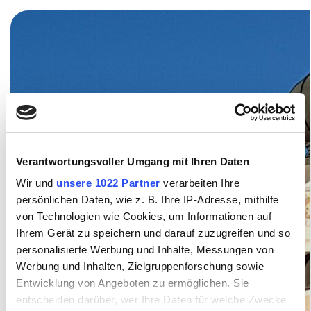
Verantwortungsvoller Umgang mit Ihren Daten
Wir und
unsere 1022 Partner
verarbeiten Ihre
persönlichen Daten, wie z. B. Ihre IP-Adresse, mithilfe
von Technologien wie Cookies, um Informationen auf
Ihrem Gerät zu speichern und darauf zuzugreifen und so
personalisierte Werbung und Inhalte, Messungen von
Werbung und Inhalten, Zielgruppenforschung sowie
Entwicklung von Angeboten zu ermöglichen. Sie
entscheiden darüber, wer Ihre Daten für welche Zwecke