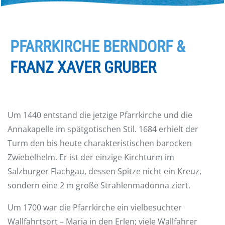
PFARRKIRCHE BERNDORF &
FRANZ XAVER GRUBER
Um 1440 entstand die jetzige Pfarrkirche und die
Annakapelle im spätgotischen Stil. 1684 erhielt der
Turm den bis heute charakteristischen barocken
Zwiebelhelm. Er ist der einzige Kirchturm im
Salzburger Flachgau, dessen Spitze nicht ein Kreuz,
sondern eine 2 m große Strahlenmadonna ziert.
Um 1700 war die Pfarrkirche ein vielbesuchter
Wallfahrtsort – Maria in den Erlen; viele Wallfahrer