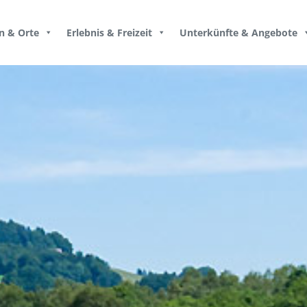
n & Orte
Erlebnis & Freizeit
Unterkünfte & Angebote