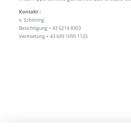
Kontakt :
v. Schöning
Besichtigung + 43 6214 8303
Vermietung + 43 699 1095 1125