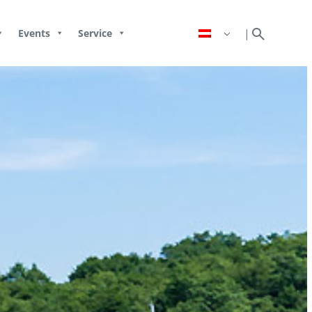
search
|
Events
Service