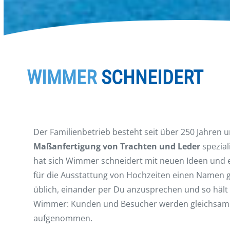
WIMMER
SCHNEIDERT
Der Familienbetrieb besteht seit über 250 Jahren u
Maßanfertigung von Trachten und Leder
spezial
hat sich Wimmer schneidert mit neuen Ideen und e
für die Ausstattung von Hochzeiten einen Namen g
üblich, einander per Du anzusprechen und so hält 
Wimmer: Kunden und Besucher werden gleichsam 
aufgenommen.