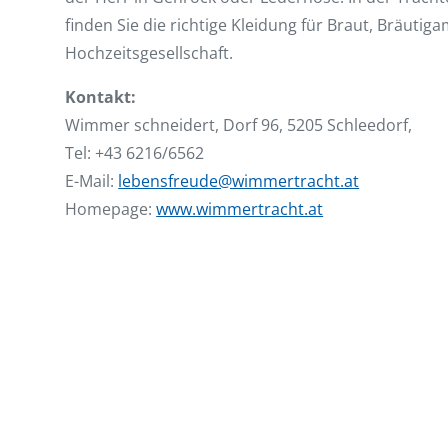
finden Sie die richtige Kleidung für Braut, Bräutig
Hochzeitsgesellschaft.
Kontakt:
Wimmer schneidert, Dorf 96, 5205 Schleedorf,
Tel: +43 6216/6562
E-Mail:
lebensfreude@wimmertracht.at
Homepage:
www.wimmertracht.at