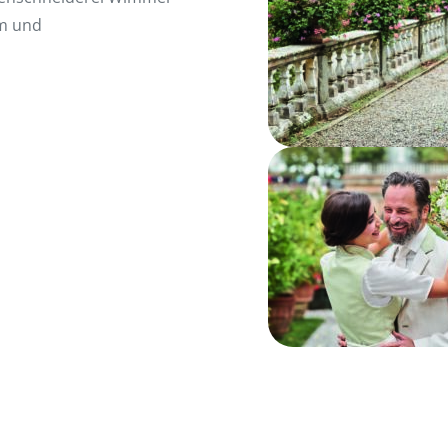
am und