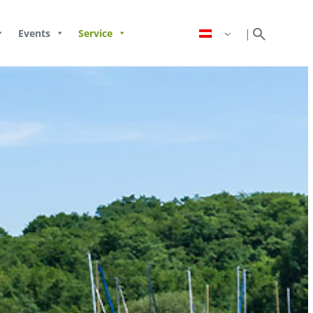
search
|
Events
Service