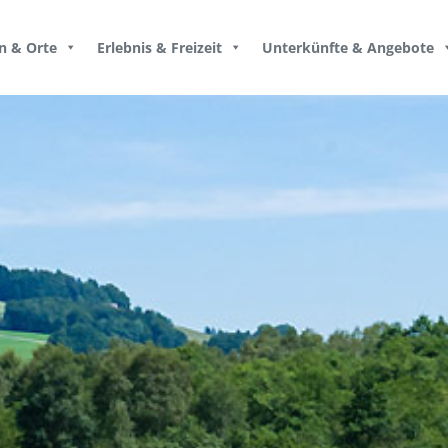
n & Orte
Erlebnis & Freizeit
Unterkünfte & Angebote