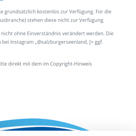
ke grundsätzlich kostenlos zur Verfügung. Für die
sbranche) stehen diese nicht zur Verfügung.
 nicht ohne Einverständnis verändert werden. Die
 bei Instagram „@salzburgerseenland, [+ ggf.
itte direkt mit dem im Copyright-Hinweis