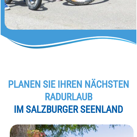
PLANEN SIE IHREN NÄCHSTEN
RADURLAUB
IM SALZBURGER SEENLAND