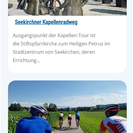
Seekirchner Kapellenradweg
Ausgangspunkt der Kapellen-Tour ist
die Stiftspfarrkirche zum Heiligen Petrus im
Stadtzentrum von Seekirchen, deren
Errichtung…