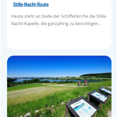
Stille-Nacht-Route
Heute steht an Stelle der Schifferkirche die Stille-
Nacht-Kapelle, die ganzjährig zu besichtigen…