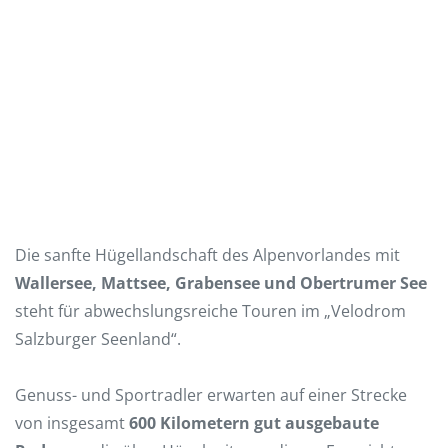
Die sanfte Hügellandschaft des Alpenvorlandes mit
Wallersee, Mattsee, Grabensee und Obertrumer See
steht für abwechslungsreiche Touren im „Velodrom
Salzburger Seenland“.
Genuss- und Sportradler erwarten auf einer Strecke
von insgesamt
600 Kilometern gut ausgebaute