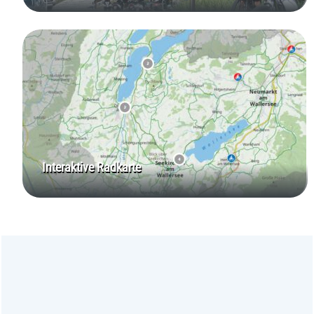
Interaktive Radkarte