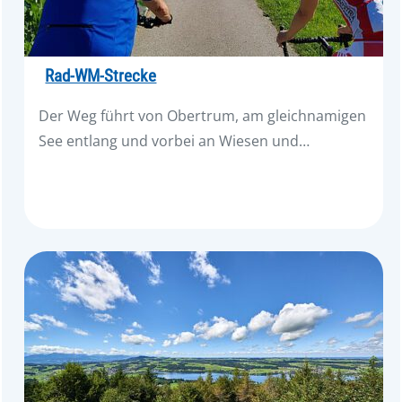
Rad-WM-Strecke
Der Weg führt von Obertrum, am gleichnamigen
See entlang und vorbei an Wiesen und…