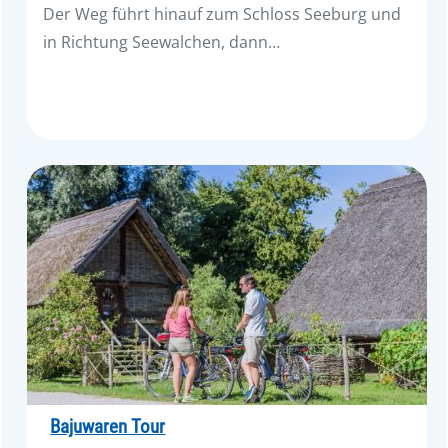
Der Weg führt hinauf zum Schloss Seeburg und
in Richtung Seewalchen, dann…
Bajuwaren Tour