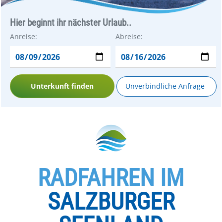
Hier beginnt ihr nächster Urlaub..
Anreise:
Abreise:
Unterkunft finden
Unverbindliche Anfrage
RADFAHREN IM
SALZBURGER