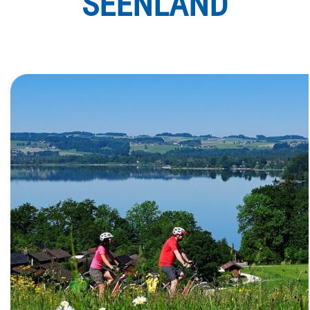
SEENLAND