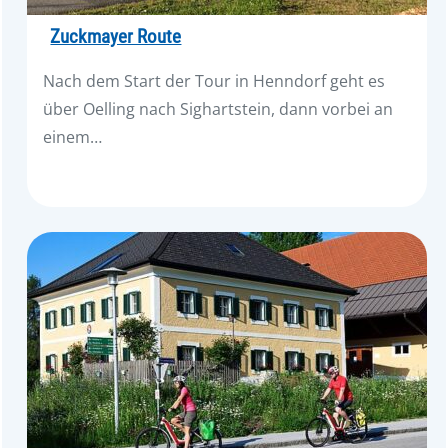
Zuckmayer Route
Nach dem Start der Tour in Henndorf geht es
über Oelling nach Sighartstein, dann vorbei an
einem…