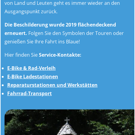
von Land und Leuten geht es immer wieder an den
Ausgangspunkt zurück.
Die Beschilderung wurde 2019 flächendeckend
erneuert.
Folgen Sie den Symbolen der Touren oder
genießen Sie Ihre Fahrt ins Blaue!
Hier finden Sie
Service-Kontakte:
E-Bike & Rad-Verleih
E-Bike Ladestationen
Reparaturstationen und Werkstätten
Fahrrad-Transport