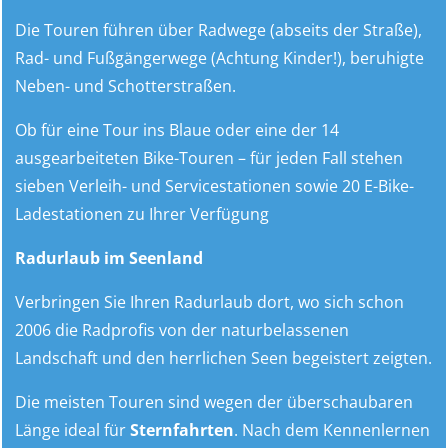
Die Touren führen über Radwege (abseits der Straße),
Rad- und Fußgängerwege (Achtung Kinder!), beruhigte
Neben- und Schotterstraßen.
Ob für eine Tour ins Blaue oder eine der 14
ausgearbeiteten Bike-Touren – für jeden Fall stehen
sieben Verleih- und Servicestationen sowie 20 E-Bike-
Ladestationen zu Ihrer Verfügung
Radurlaub im Seenland
Verbringen Sie Ihren Radurlaub dort, wo sich schon
2006 die Radprofis von der naturbelassenen
Landschaft und den herrlichen Seen begeistert zeigten.
Die meisten Touren sind wegen der überschaubaren
Länge ideal für
Sternfahrten
. Nach dem Kennenlernen