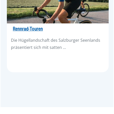
Rennrad-Touren
Die Hügellandschaft des Salzburger Seenlands
präsentiert sich mit satten …