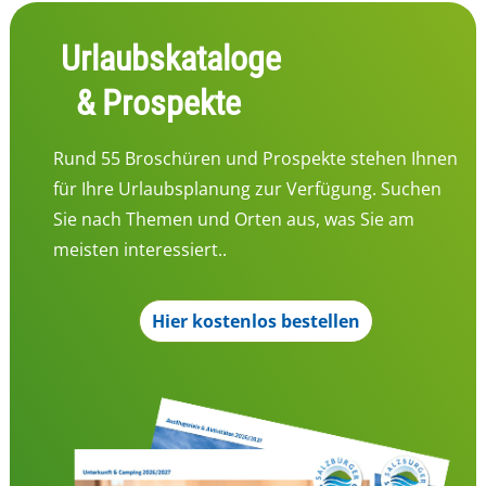
Urlaubskataloge
& Prospekte
Rund 55 Broschüren und Prospekte stehen Ihnen
für Ihre Urlaubsplanung zur Verfügung. Suchen
Sie nach Themen und Orten aus, was Sie am
meisten interessiert..
Hier kostenlos bestellen