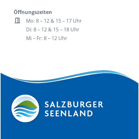
Öffnungszeiten
door_open
Mo: 8 – 12 & 15 – 17 Uhr
Di: 8 – 12 & 15 – 18 Uhr
Mi – Fr: 8 – 12 Uhr