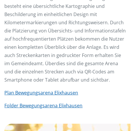
besteht eine übersichtliche Kartographie und
Beschilderung im einheitlichen Design mit
Kilometermarkierungen und Richtungsweisern. Durch
die Platzierung von Übersichts- und Informationstafeln
auf hochfrequentierten Plätzen bekommen die Nutzer
einen kompletten Überblick über die Anlage. Es wird
auch Streckenkarten in gedruckter Form erhalten Sie
im Gemeindeamt. Überdies sind die gesamte Arena
und die einzelnen Strecken auch via QR-Codes am
Smartphone oder Tablet abrufbar und sichtbar.
Plan Bewegungsarena Elixhausen
Folder Bewegungsarena Elixhausen