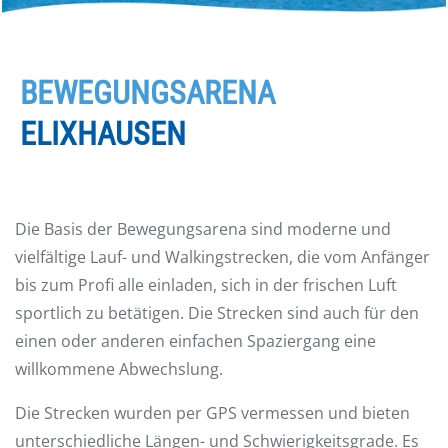
BEWEGUNGSARENA
ELIXHAUSEN
Die Basis der Bewegungsarena sind moderne und
vielfältige Lauf- und Walkingstrecken, die vom Anfänger
bis zum Profi alle einladen, sich in der frischen Luft
sportlich zu betätigen. Die Strecken sind auch für den
einen oder anderen einfachen Spaziergang eine
willkommene Abwechslung.
Die Strecken wurden per GPS vermessen und bieten
unterschiedliche Längen- und Schwierigkeitsgrade. Es