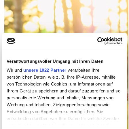
Verantwortungsvoller Umgang mit Ihren Daten
Wir und
unsere 1022 Partner
verarbeiten Ihre
persönlichen Daten, wie z. B. Ihre IP-Adresse, mithilfe
von Technologien wie Cookies, um Informationen auf
Ihrem Gerät zu speichern und darauf zuzugreifen und so
personalisierte Werbung und Inhalte, Messungen von
Werbung und Inhalten, Zielgruppenforschung sowie
Entwicklung von Angeboten zu ermöglichen. Sie
entscheiden darüber, wer Ihre Daten für welche Zwecke
nutzt. Sie können Ihre Einwilligung jederzeit über die