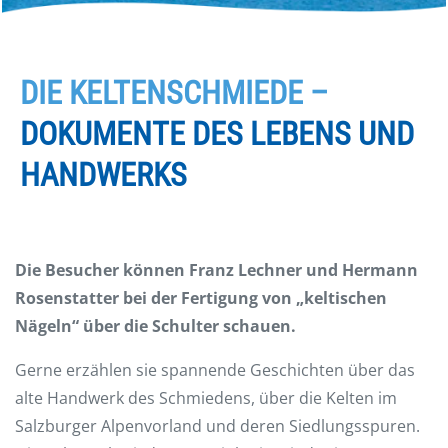
DIE KELTENSCHMIEDE –
DOKUMENTE DES LEBENS UND
HANDWERKS
Die Besucher können Franz Lechner und Hermann
Rosenstatter bei der Fertigung von „keltischen
Nägeln“ über die Schulter schauen.
Gerne erzählen sie spannende Geschichten über das
alte Handwerk des Schmiedens, über die Kelten im
Salzburger Alpenvorland und deren Siedlungsspuren.